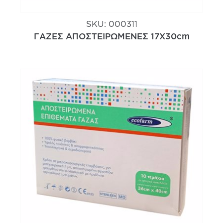
SKU:
000311
ΓΑΖΕΣ ΑΠΟΣΤΕΙΡΩΜΕΝΕΣ 17Χ30cm