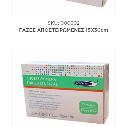
SKU:
000302
ΓΑΖΕΣ ΑΠΟΣΤΕΙΡΩΜΕΝΕΣ 15Χ30cm