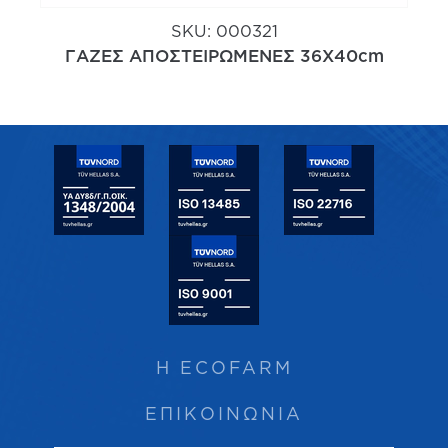
SKU:
000321
ΓΑΖΕΣ ΑΠΟΣΤΕΙΡΩΜΕΝΕΣ 36Χ40cm
Η ECOFARM
ΕΠΙΚΟΙΝΩΝΙΑ