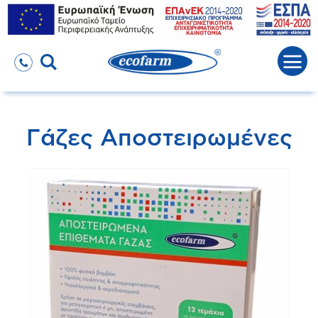
Γάζες Αποστειρωμένες