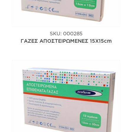
SKU:
000285
ΓΑΖΕΣ ΑΠΟΣΤΕΙΡΩΜΕΝΕΣ 15Χ15cm