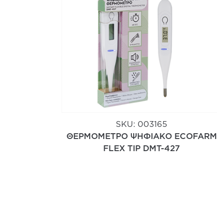
SKU:
003165
ΘΕΡΜΟΜΕΤΡΟ ΨΗΦΙΑΚΟ ECOFARM
FLEX TIP DMT-427