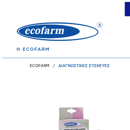
Η ECOFARM
ECOFARM
ΔΙΑΓΝΩΣΤΙΚΕΣ ΣΥΣΚΕΥΕΣ