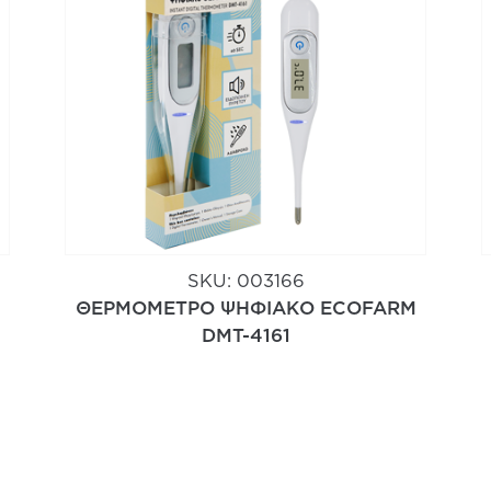
SKU:
003166
ΘΕΡΜΟΜΕΤΡΟ ΨΗΦΙΑΚΟ ECOFARM
DMT-4161