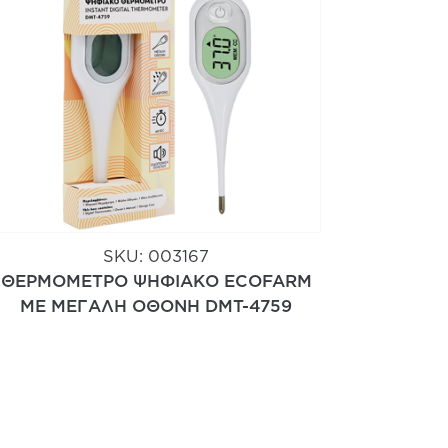
SKU:
003167
ΘΕΡΜΟΜΕΤΡΟ ΨΗΦΙΑΚΟ ECOFARM
ΜΕ ΜΕΓΑΛΗ ΟΘΟΝΗ DMT-4759