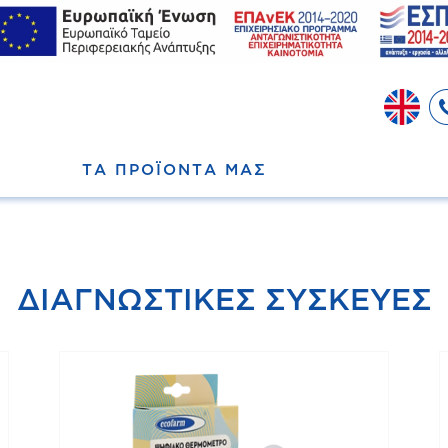
ΤΑ ΠΡΟΪΟΝΤΑ ΜΑΣ
ΔΙΑΓΝΩΣΤΙΚΕΣ ΣΥΣΚΕΥΕΣ