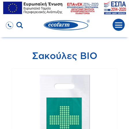
Σακούλες ΒΙΟ