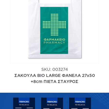
SKU:
003274
ΣΑΚΟΥΛΑ ΒΙΟ LARGE ΦΑΝΕΛΑ 27x50
+8cm ΠΙΕΤΑ ΣΤΑΥΡΟΣ