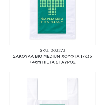
SKU:
003273
ΣΑΚΟΥΛΑ ΒΙΟ MEDIUM ΧΟΥΦΤΑ 17x35
+4cm ΠΙΕΤΑ ΣΤΑΥΡΟΣ