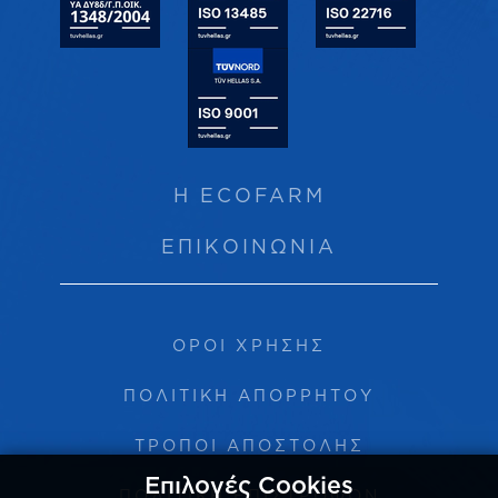
Η ECOFARM
ΕΠΙΚΟΙΝΩΝΙΑ
ΟΡΟΙ ΧΡΗΣΗΣ
ΠΟΛΙΤΙΚΗ ΑΠΟΡΡΗΤΟΥ
ΤΡΟΠΟΙ ΑΠΟΣΤΟΛΗΣ
Επιλογές Cookies
ΠΟΛΙΤΙΚΗ ΕΠΙΣΤΡΟΦΩΝ