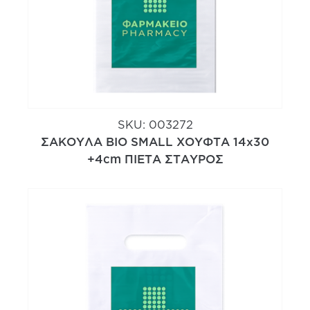
SKU:
003272
ΣΑΚΟΥΛΑ ΒΙΟ SMALL ΧΟΥΦΤΑ 14x30
+4cm ΠΙΕΤΑ ΣΤΑΥΡΟΣ