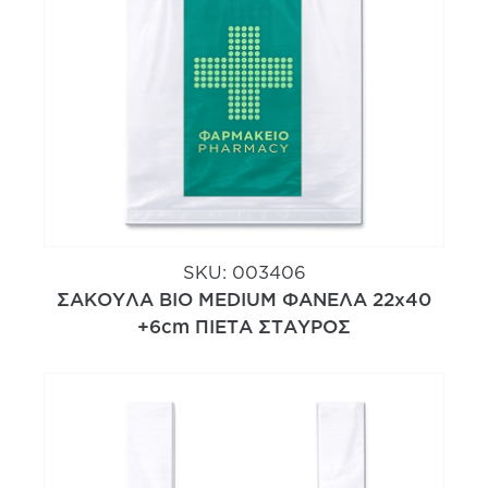
SKU:
003406
ΣΑΚΟΥΛΑ ΒΙΟ MEDIUM ΦΑΝΕΛΑ 22x40
+6cm ΠΙΕΤΑ ΣΤΑΥΡΟΣ