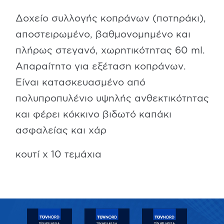
Δοχείο συλλογής κοπράνων (ποτηράκι),
αποστειρωμένο, βαθμονομημένο και
πλήρως στεγανό, χωρητικότητας 60 ml.
Απαραίτητο για εξέταση κοπράνων.
Είναι κατασκευασμένο από
πολυπροπυλένιο υψηλής ανθεκτικότητας
και φέρει κόκκινο βιδωτό καπάκι
ασφαλείας και χάρ
κουτί x 10 τεμάχια