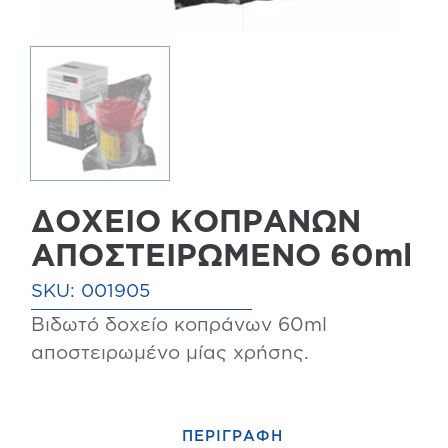
ΔΟΧΕΙΟ ΚΟΠΡΑΝΩΝ
ΑΠΟΣΤΕΙΡΩΜΕΝΟ 60ml
SKU:
001905
Bιδωτό δοχείο κοπράνων 60ml
αποστειρωμένο μίας χρήσης.
ΠΕΡΙΓΡΑΦΗ