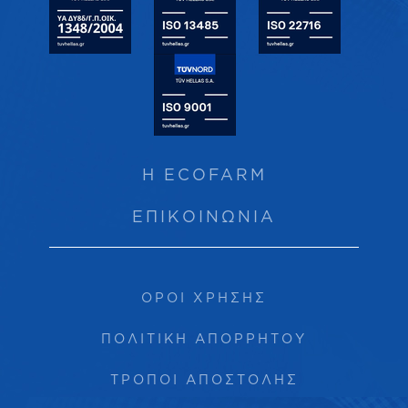
Η ECOFARM
ΕΠΙΚΟΙΝΩΝΙΑ
ΟΡΟΙ ΧΡΗΣΗΣ
ΠΟΛΙΤΙΚΗ ΑΠΟΡΡΗΤΟΥ
ΤΡΟΠΟΙ ΑΠΟΣΤΟΛΗΣ