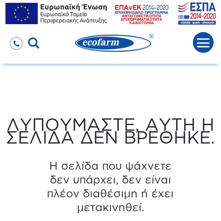
ΛΥΠΟΥΜΑΣΤΕ, ΑΥΤΗ Η
ΣΕΛΙΔΑ ΔΕΝ ΒΡΕΘΗΚΕ.
Η σελίδα που ψάχνετε
δεν υπάρχει, δεν είναι
πλέον διαθέσιμη ή έχει
μετακινηθεί.