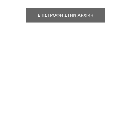
ΕΠΙΣΤΡΟΦΗ ΣΤΗΝ ΑΡΧΙΚΗ