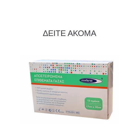
ΔΕΙΤΕ ΑΚΟΜΑ