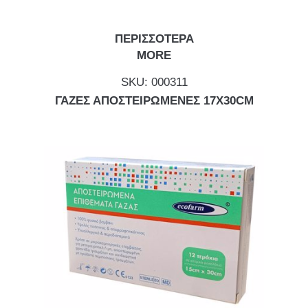
ΠΕΡΙΣΣΟΤΕΡΑ
MORE
SKU:
000311
ΓΑΖΕΣ ΑΠΟΣΤΕΙΡΩΜΕΝΕΣ 17Χ30CM