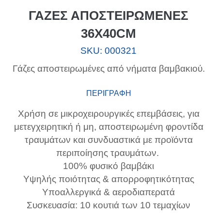
ΓΑΖΕΣ ΑΠΟΣΤΕΙΡΩΜΕΝΕΣ
36Χ40CM
SKU:
000321
Γάζες αποστειρωμένες από νήματα βαμβακιού.
ΠΕΡΙΓΡΑΦΗ
Χρήση σε μικροχειρουργικές επεμβάσεις, για
μετεγχειρητική ή μη, αποστειρωμένη φροντίδα
τραυμάτων και συνδυαστικά με προϊόντα
περιποίησης τραυμάτων.
100% φυσικό βαμβάκι
Υψηλής ποιότητας & απορροφητικότητας
Υποαλλεργικά & αεροδιαπερατά
Συσκευασία: 10 κουτιά των 10 τεμαχίων