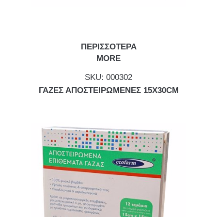
ΠΕΡΙΣΣΟΤΕΡΑ
MORE
SKU:
000302
ΓΑΖΕΣ ΑΠΟΣΤΕΙΡΩΜΕΝΕΣ 15Χ30CM