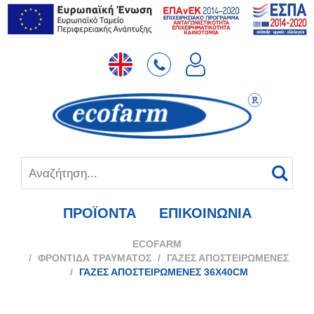

ΠΡΟΪΟΝΤΑ
ΕΠΙΚΟΙΝΩΝΙΑ
ECOFARM
ΦΡΟΝΤΙΔΑ ΤΡΑΥΜΑΤΟΣ
ΓΑΖΕΣ ΑΠΟΣΤΕΙΡΩΜΕΝΕΣ
ΓΑΖΕΣ ΑΠΟΣΤΕΙΡΩΜΕΝΕΣ 36Χ40CM